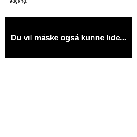
adgang.
Du vil måske også kunne lide...