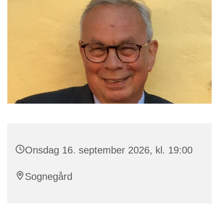
Onsdag 16. september 2026, kl. 19:00
Sognegård