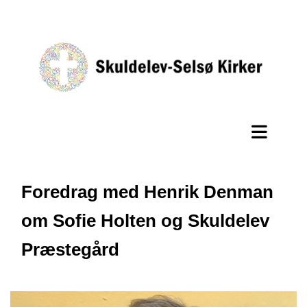
Foredrag med Henrik Denman
om Sofie Holten og Skuldelev
Præstegård