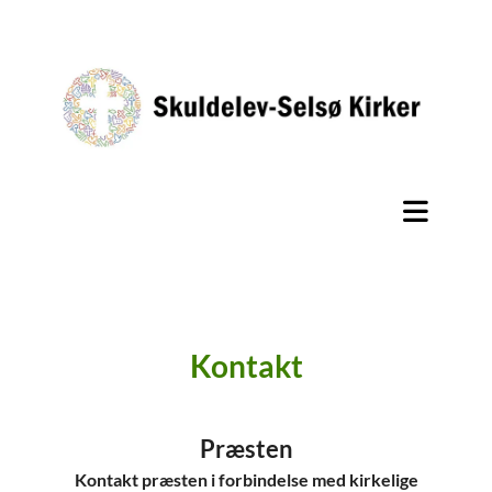
Kontakt
Præsten
Kontakt præsten i forbindelse med kirkelige