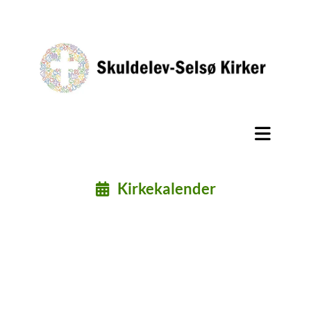
Kirkekalender
