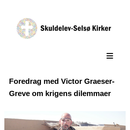
Foredrag med Victor Graeser-
Greve om krigens dilemmaer