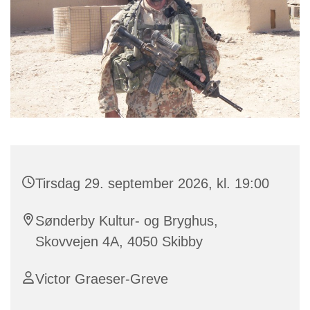
Tirsdag 29. september 2026, kl. 19:00
Sønderby Kultur- og Bryghus,
Skovvejen 4A, 4050 Skibby
Victor Graeser-Greve