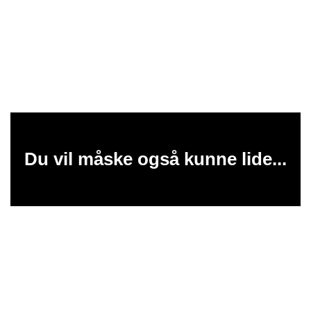
Du vil måske også kunne lide...