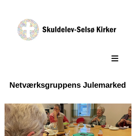
Netværksgruppens Julemarked