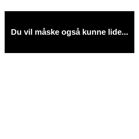
Du vil måske også kunne lide...