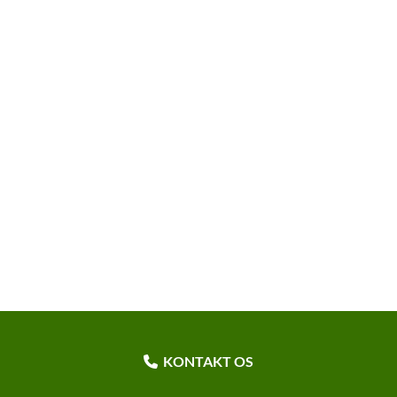
KONTAKT OS
