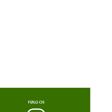
FØLG OS