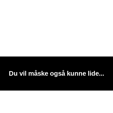
Du vil måske også kunne lide...