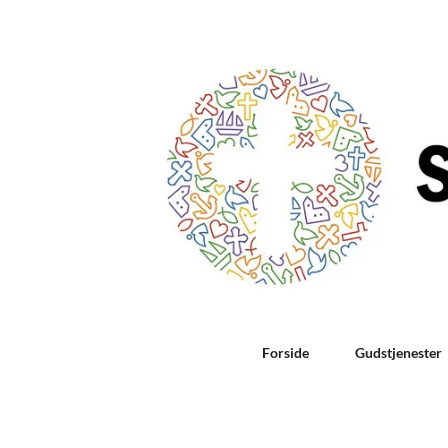
Forside
Gudstjenester