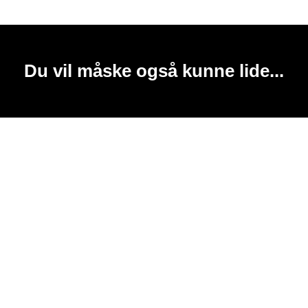
Du vil måske også kunne lide...