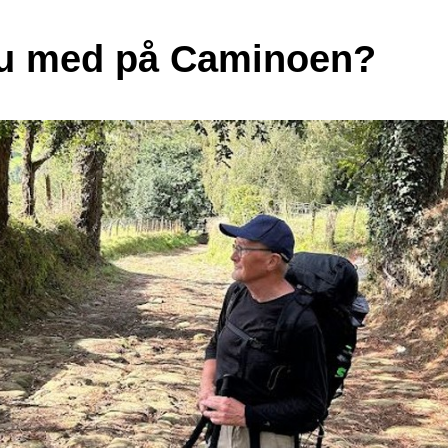
du med på Caminoen?